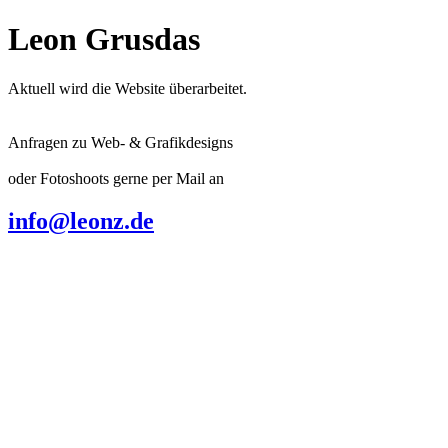
Leon Grusdas
Aktuell wird die Website überarbeitet.
Anfragen zu Web- & Grafikdesigns
oder Fotoshoots gerne per Mail an
info@leonz.de